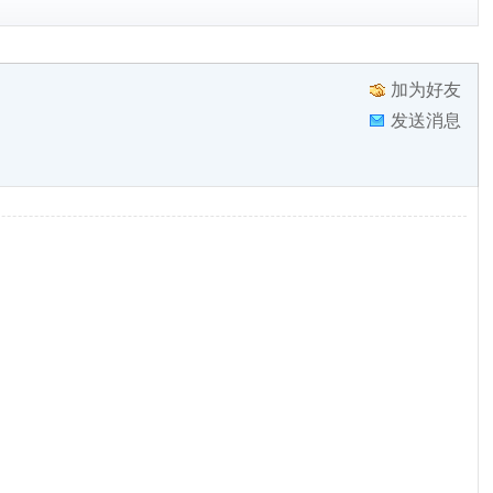
加为好友
发送消息