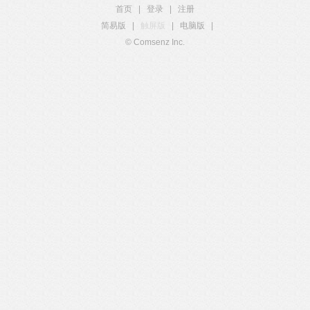
首页
|
登录
|
注册
简易版
|
触屏版
|
电脑版
|
© Comsenz Inc.