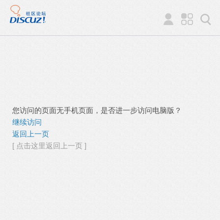
您访问的页面无手机页面，是否进一步访问电脑版？
继续访问
返回上一页
[ 点击这里返回上一页 ]