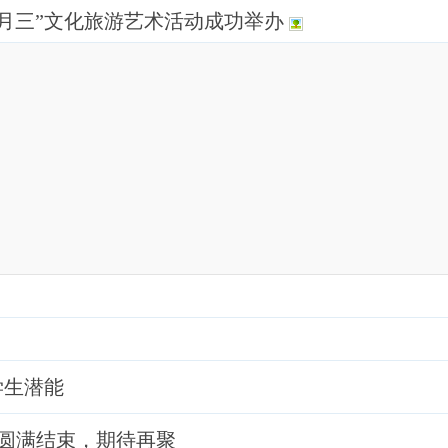
月三”文化旅游艺术活动成功举办
学生潜能
动圆满结束，期待再聚