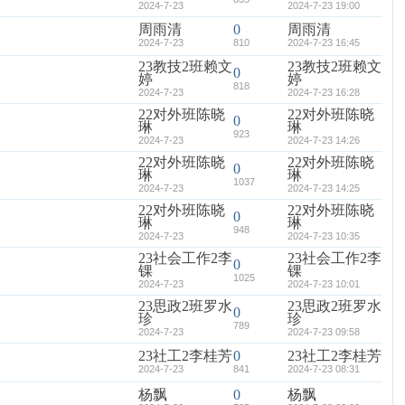
2024-7-23
2024-7-23 19:00
周雨清
0
周雨清
2024-7-23
810
2024-7-23 16:45
23教技2班赖文
23教技2班赖文
0
婷
婷
818
2024-7-23
2024-7-23 16:28
22对外班陈晓
22对外班陈晓
0
琳
琳
923
2024-7-23
2024-7-23 14:26
22对外班陈晓
22对外班陈晓
0
琳
琳
1037
2024-7-23
2024-7-23 14:25
22对外班陈晓
22对外班陈晓
0
琳
琳
948
2024-7-23
2024-7-23 10:35
23社会工作2李
23社会工作2李
0
锞
锞
1025
2024-7-23
2024-7-23 10:01
23思政2班罗水
23思政2班罗水
0
珍
珍
789
2024-7-23
2024-7-23 09:58
23社工2李桂芳
0
23社工2李桂芳
2024-7-23
841
2024-7-23 08:31
杨飘
0
杨飘