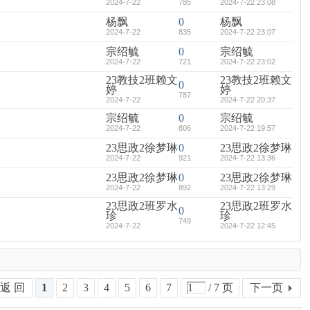
2024-7-22
785
2024-7-22 23:08
杨飘
0
杨飘
2024-7-22
835
2024-7-22 23:07
宗绍毓
0
宗绍毓
2024-7-22
721
2024-7-22 23:02
23教技2班赖文
23教技2班赖文
0
婷
婷
787
2024-7-22
2024-7-22 20:37
宗绍毓
0
宗绍毓
2024-7-22
806
2024-7-22 19:57
23思政2徐梦琳
0
23思政2徐梦琳
2024-7-22
921
2024-7-22 13:36
23思政2徐梦琳
0
23思政2徐梦琳
2024-7-22
892
2024-7-22 13:29
23思政2班罗水
23思政2班罗水
0
珍
珍
749
2024-7-22
2024-7-22 12:45
返 回
1
2
3
4
5
6
7
/ 7 页
下一页